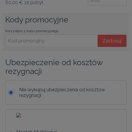
60,00 €
za pobyt
Kody promocyjne
Korzystam z kodu promocyjnego
Zastosuj
Ubezpieczenie od kosztów 
rezygnacji
Nie wykupuj ubezpieczenia od kosztów
rezygnacji