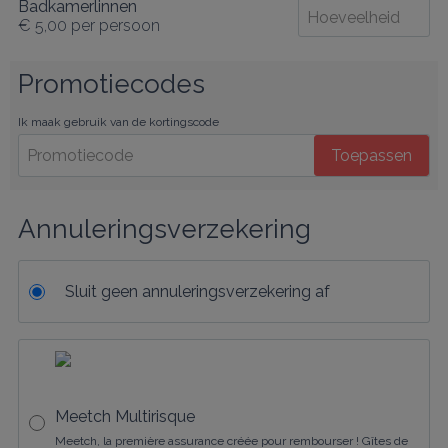
Badkamerlinnen
€ 5,00
per persoon
Promotiecodes
Ik maak gebruik van de kortingscode
Toepassen
Annuleringsverzekering
Sluit geen annuleringsverzekering af
Meetch Multirisque
Meetch, la première assurance créée pour rembourser ! Gîtes de