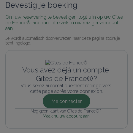
Bevestig je boeking
Om uw reservering te bevestigen, logt u in op uw Gîtes 
de France®-account of maakt u uw reizigersaccount 
aan.
Je wordt automatisch doorverwezen naar deze pagina zodra je 
bent ingelogd.
Vous avez déjà un compte 
Gîtes de France® ?
Vous serez automatiquement redirigé vers 
cette page après votre connexion.
Me connecter
Nog geen klant van Gîtes de France®? 
Maak nu uw account aan!