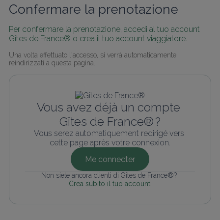
Confermare la prenotazione
Per confermare la prenotazione, accedi al tuo account 
Gîtes de France® o crea il tuo account viaggiatore.
Una volta effettuato l'accesso, si verrà automaticamente 
reindirizzati a questa pagina.
Vous avez déjà un compte 
Gîtes de France® ?
Vous serez automatiquement redirigé vers 
cette page après votre connexion.
Me connecter
Non siete ancora clienti di Gîtes de France®? 
Crea subito il tuo account!