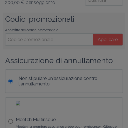
200,00 €
per soggiorno
Codici promozionali
Approfitto del codice promozionale
Applicare
Assicurazione di annullamento
Non stipulare un'assicurazione contro
l'annullamento
Meetch Multirisque
Meetch, la première assurance créée pour rembourser ! Gîtes de