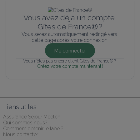
Vous avez déjà un compte 
Gîtes de France® ?
Vous serez automatiquement redirigé vers 
cette page après votre connexion.
Me connecter
Vous n’êtes pas encore client Gîtes de France® ? 
Créez votre compte maintenant !
Liens utiles
Assurance Séjour Meetch
Qui sommes nous?
Comment obtenir le label?
Nous contacter