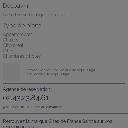
Découvrir
La Sarthe authentique et nature
Type de biens
Appartements
Chalets
City-break
Gîtes
Chambres d'hôtes
Gîtes de France : label de qualité depuis 1951
Label de qualité depuis 1951
Agence de réservation :
02.43.23.84.61
9H00 à 20H00 du lundi au dimanche
Retrouvez la marque Gîtes de France Sarthe sur vos 
réseaux préférés