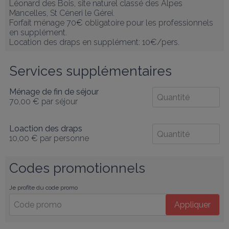
Léonard des Bois, site naturel classé des Alpes 
Mancelles, St Céneri le Gérei.

Forfait ménage 70€ obligatoire pour les professionnels 
en supplément.

Location des draps en supplément: 10€/pers.
Services supplémentaires
Ménage de fin de séjour
70,00 €
par séjour
Loaction des draps
10,00 €
par personne
Codes promotionnels
Je profite du code promo
Appliquer