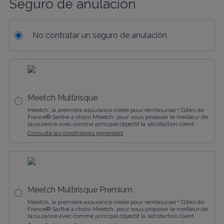
Seguro de anulación
No contratar un seguro de anulación
Meetch Multirisque
Meetch, la première assurance créée pour rembourser ! Gîtes de
France® Sarthe a choisi Meetch, pour vous proposer le meilleur de
l’assurance avec comme principal objectif la satisfaction client.
Consulte las condiciones generales
Meetch Multirisque Premium
Meetch, la première assurance créée pour rembourser ! Gîtes de
France® Sarthe a choisi Meetch, pour vous proposer le meilleur de
l’assurance avec comme principal objectif la satisfaction client.