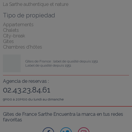
La Sarthe authentique et nature
Tipo de propiedad
Appartements
Chalets
City-break
Gîtes
Chambres d'hôtes
Gîtes de France : label de qualité depuis 1951
Label de qualité depuis 1951
Agencia de reservas :
02.43.23.84.61
9H00 à 20H00 du lundi au dimanche
Gîtes de France Sarthe Encuentra la marca en tus redes 
favoritas