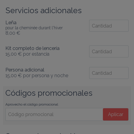
Servicios adicionales
Leña
pour la cheminée durant l'hiver
8,00 €
Kit completo de lencería
15,00 €
por estancia
Persona adicional
15,00 €
por persona y noche
Códigos promocionales
Aprovecho el código promocional
Aplicar