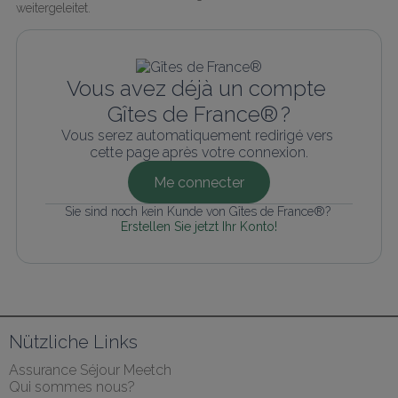
weitergeleitet.
Vous avez déjà un compte 
Gîtes de France® ?
Vous serez automatiquement redirigé vers 
cette page après votre connexion.
Me connecter
Sie sind noch kein Kunde von Gîtes de France®? 
Erstellen Sie jetzt Ihr Konto!
Nützliche Links
Assurance Séjour Meetch
Qui sommes nous?