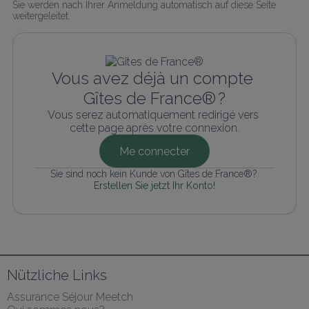
Sie werden nach Ihrer Anmeldung automatisch auf diese Seite 
weitergeleitet.
Vous avez déjà un compte 
Gîtes de France® ?
Vous serez automatiquement redirigé vers 
cette page après votre connexion.
Me connecter
Sie sind noch kein Kunde von Gîtes de France®? 
Erstellen Sie jetzt Ihr Konto!
Nützliche Links
Assurance Séjour Meetch