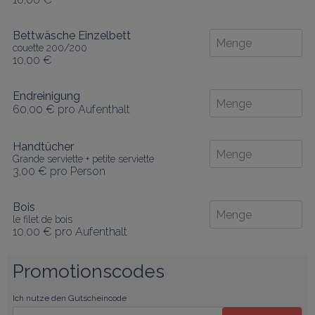
Bettwäsche Einzelbett
couette 200/200
10,00 €
Endreinigung
60,00 €
pro Aufenthalt
Handtücher
Grande serviette + petite serviette
3,00 €
pro Person
Bois
le filet de bois
10,00 €
pro Aufenthalt
Promotionscodes
Ich nutze den Gutscheincode